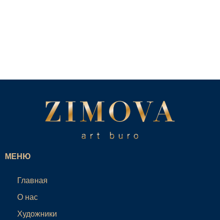
МЕНЮ
Главная
О нас
Художники