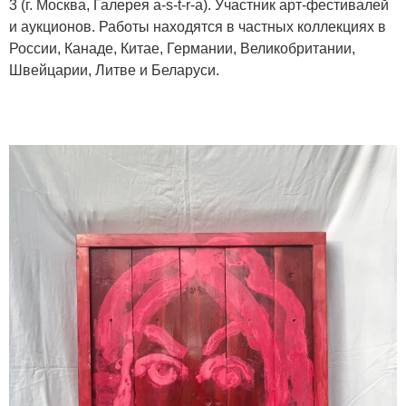
3 (г. Москва, Галерея a-s-t-r-a).
Участник арт-фестивалей
и аукционов. Работы находятся в частных коллекциях в
России, Канаде, Китае, Германии, Великобритании,
Швейцарии, Литве и Беларуси.