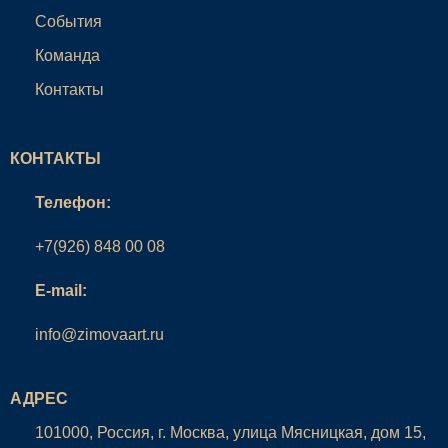
События
Команда
Контакты
КОНТАКТЫ
Телефон:
+7(926) 848 00 08
E-mail:
info@zimovaart.ru
АДРЕС
101000, Россия, г. Москва, улица Мясницкая, дом 15,